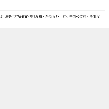
善组织提供均等化的信息发布和筹款服务，推动中国公益慈善事业发