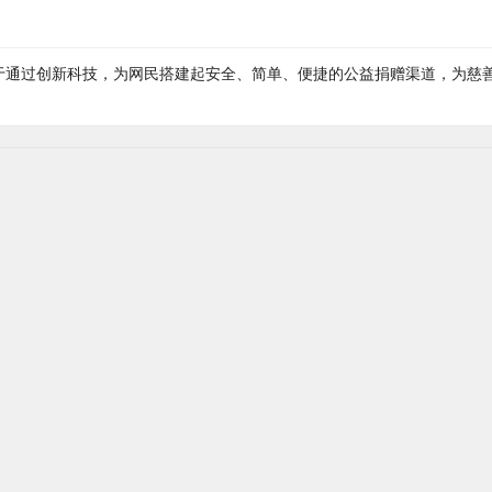
力于通过创新科技，为网民搭建起安全、简单、便捷的公益捐赠渠道，为慈