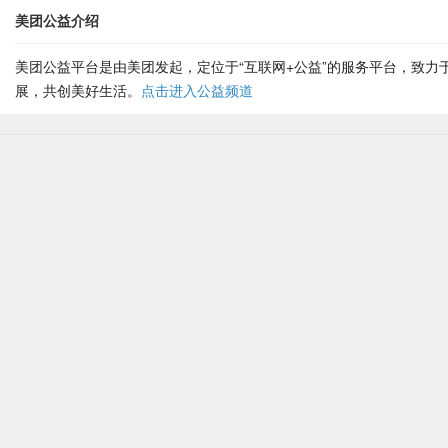
美团公益介绍
美团公益平台是由美团发起，定位于“互联网+公益”的服务平台，致
展，共创美好生活。
点击进入公益频道